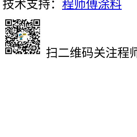
技术支持：
程师傅涂料
扫二维码关注程