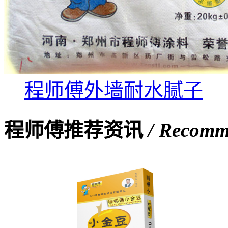
程师傅外墙耐水腻子
程师傅推荐资讯
/ Recomm