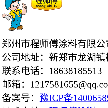
郑州市程师傅涂料有限公
公司地址：新郑市龙湖镇
联系电话：18638185513
邮箱：1217581655@qq.c
备案号：
豫ICP备140065