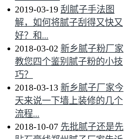
2019-03-19
刮腻子手法图
解，如何将腻子刮得又快又
好？和...
2018-03-02
新乡腻子粉厂家
教您四个鉴别腻子粉的小技
巧？
2018-03-13
新乡腻子厂家今
天来说一下墙上装修的几个
流程...
2018-10-07
先批腻子还是先