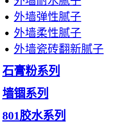
外墙耐水腻子
外墙弹性腻子
外墙柔性腻子
外墙瓷砖翻新腻子
石膏粉系列
墙锢系列
801胶水系列