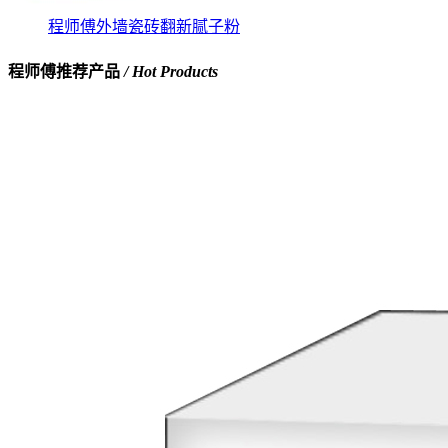
程师傅外墙瓷砖翻新腻子粉
程师傅推荐产品
/ Hot Products