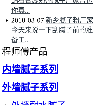
贴石膏线郑州腻子厂家告诉
你真...
2018-03-07
新乡腻子粉厂家
今天来说一下刮腻子前的准
备工...
程师傅产品
内墙腻子系列
外墙腻子系列