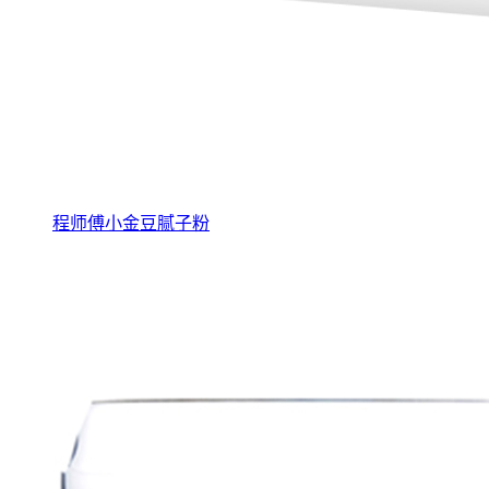
程师傅小金豆腻子粉