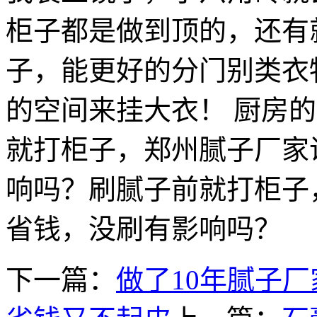
柜子都是做到顶的，还有
子，能更好的分门别类衣
的空间来挂大衣！ 厨房
就打柜子，郑州腻子厂家
响吗？刷腻子前就打柜子
省钱，没刷有影响吗？
下一篇：
做了10年腻子