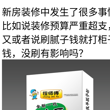
新房装修中发生了很多事
比如说装修预算严重超支
又或者说刷腻子钱就打柜
钱，没刷有影响吗？