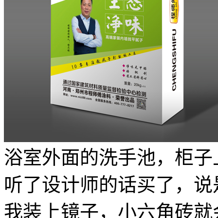
浴室外面的洗手池，柜子
听了设计师的话买了，说
我装上镜子，小六角砖就