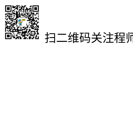
扫二维码关注程