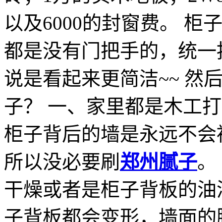
以及6000的封窗费。 
都是没有门把手的，统一
说是看起来更简洁~~ 然
子？ 一、家里都是木工
柜子背后的墙是永远不会
所以没必要刷
郑州
腻子
。
干燥或者是柜子背板的油
子背板都会变形，墙面的