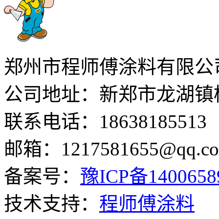
郑州市程师傅涂料有限公
公司地址：新郑市龙湖镇
联系电话：18638185513
邮箱：1217581655@qq.c
备案号：
豫ICP备140065
技术支持：
程师傅涂料