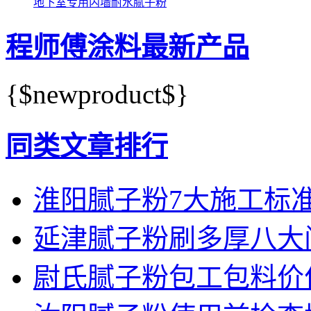
地下室专用内墙耐水腻子粉
程师傅涂料最新产品
{$newproduct$}
同类文章排行
淮阳腻子粉7大施工标
延津腻子粉刷多厚八大
尉氏腻子粉包工包料价