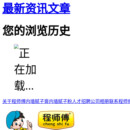
最新资讯文章
您的浏览历史
关于程师傅
内墙腻子膏
内墙腻子粉
人才招聘
公司相册
联系程师