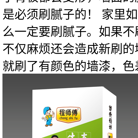
是必须刷腻子的！ 家里
么一定要刷腻子。如果不
不仅麻烦还会造成新刷的
就刷了有颜色的墙漆，色