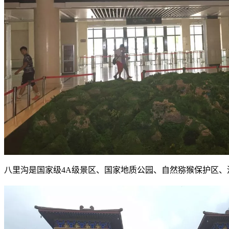
八里沟是国家级4A级景区、国家地质公园、自然猕猴保护区