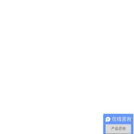
在线咨询
产品咨询