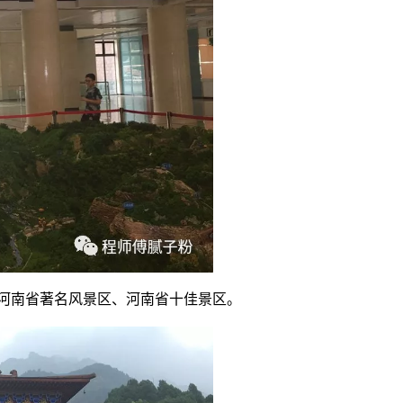
、河南省著名风景区、河南省十佳景区。