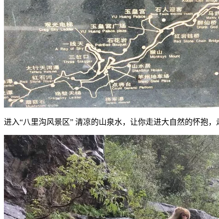
进入“八里沟风景区” 清凉的山泉水，让你走进大自然的怀抱