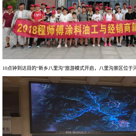
10点钟到达目的“新乡八里沟”旅游模式开启，八里沟景区位于