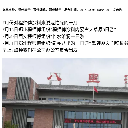
文章出处：郑州腻子 责任编辑：郑州腻子 发布时间：2018-08-03 15:53:00 点击数：
-
7月份对程师傅涂料来说是忙碌的一月
7月15日郑州程师傅组织“程师傅涂料内蒙古大草原5日游”
7月29日西安程师傅组织“柞水溶洞一日游”
7月31日郑州程师傅组织“新乡八里沟一日游” 欢迎朋友们积
早上7点钟我们在公司办公室集合出发